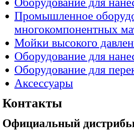
Оборудование для нане
Промышленное оборудо
многокомпонентных ма
Мойки высокого давлен
Оборудование для нане
Оборудование для пере
Аксессуары
Контакты
Официальный дистрибью