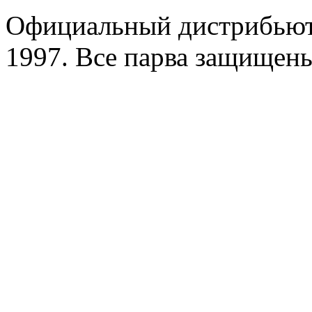
Официальный дистрибьют
1997. Все парва защищен