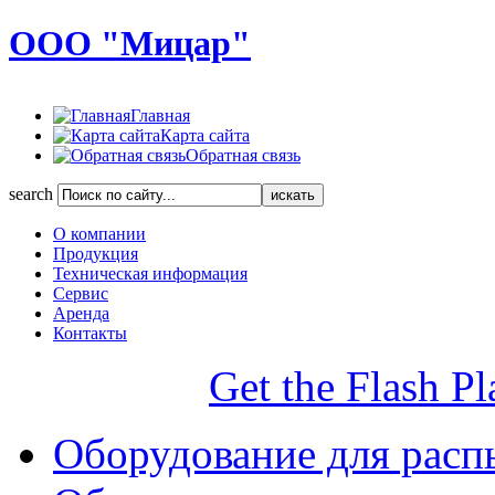
ООО "Мицар"
Главная
Карта сайта
Обратная связь
search
О компании
Продукция
Техническая информация
Сервис
Аренда
Контакты
Get the Flash Pl
Оборудование для расп