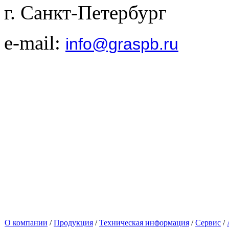
г. Санкт-Петербург
e-mail:
info@graspb.ru
О компании
/
Продукция
/
Техническая информация
/
Сервис
/